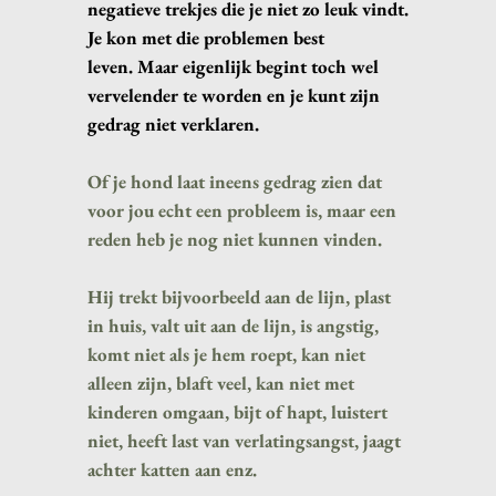
negatieve trekjes die je niet zo leuk vindt.
Je kon met die problemen best
leve
n.
Maar eigenlijk begint toch wel
vervelender te worden en je kunt zijn
gedrag niet verklaren.
Of je hond laat ineens gedrag zien dat
voor jou echt een probleem is, maar een
reden heb je nog niet kunnen vinden.
Hij trekt bijvoorbeeld aan de lijn, plast
in huis, valt uit aan de lijn, is angstig,
komt niet als je hem roept, kan niet
alleen zijn, blaft veel, kan niet met
kinderen omgaan, bijt of hapt, luistert
niet, heeft last van verlatingsangst, jaagt
achter katten aan enz.