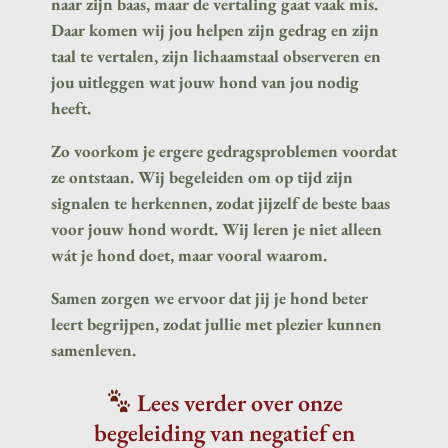
naar zijn baas, maar de vertaling gaat vaak mis.
Daar komen wij jou helpen zijn gedrag en zijn
taal te vertalen, zijn lichaamstaal observeren en
jou uitleggen wat jouw hond van jou nodig
heeft.
Zo voorkom je ergere gedragsproblemen voordat
ze ontstaan. Wij begeleiden om op tijd zijn
signalen te herkennen, zodat jijzelf de beste baas
voor jouw hond wordt. Wij leren je niet alleen
wát je hond doet, maar vooral waarom.
Samen zorgen we ervoor dat jij je hond beter
leert begrijpen, zodat jullie met plezier kunnen
samenleven.
Lees verder over onze
begeleiding van negatief en