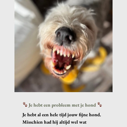
Je hebt een probleem met je hond
Je hebt al een hele tijd jouw fijne hond
.
Misschien had hij
altijd wel wat