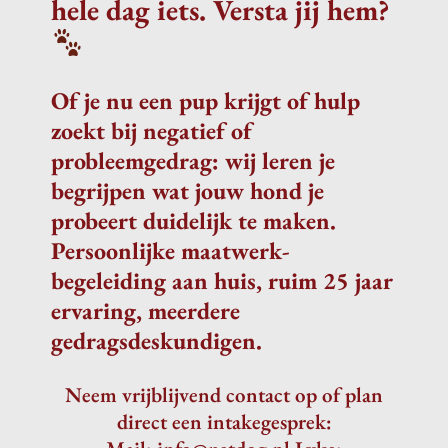
hele dag iets. Versta jij hem?
Of je nu een pup krijgt of hulp
zoekt bij negatief of
probleemgedrag: wij leren je
begrijpen wat jouw hond je
probeert duidelijk te maken.
Persoonlijke maatwerk-
begeleiding aan huis, ruim 25 jaar
ervaring, meerdere
gedragsdeskundigen.
Neem vrijblijvend contact op of plan
direct een intakegesprek: