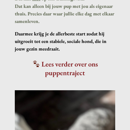
Dat kan alleen bij jouw pup met jou als eigenaar
thuis. Precies daar waar jullie elke dag met elkaar
samenleven.
Daarmee krijg je de allerbeste start zodat hij
uitgroeit tot een stabiele, sociale hond, die in
jouw gezin meedraait.
Lees verder over ons
puppentraject