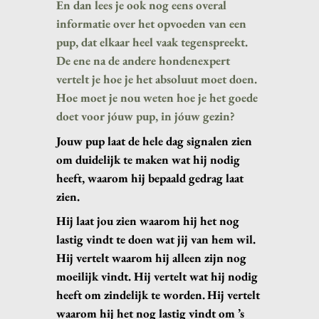
En dan lees je ook nog eens overal
informatie over het opvoeden van een
pup, dat elkaar heel vaak tegenspreekt.
De ene na de andere hondenexpert
vertelt je hoe je het absoluut moet doen.
Hoe moet je nou weten hoe je het goede
doet voor jóuw pup, in jóuw gezin?
Jouw pup laat de hele dag signalen zien
om duidelijk te maken wat hij nodig
heeft, waarom hij bepaald gedrag laat
zien.
Hij laat jou zien waarom hij het nog
lastig vindt te doen wat jij van hem wil.
Hij vertelt waarom hij alleen zijn nog
moeilijk vindt. Hij vertelt wat hij nodig
heeft om zindelijk te worden.
Hij vertelt
waarom hij het nog lastig vindt om ’s