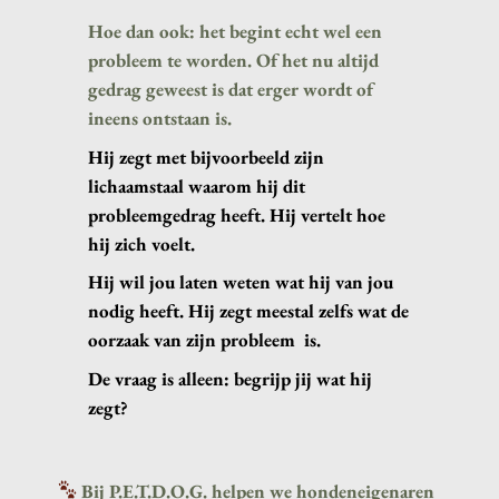
Hoe dan ook: het begint echt wel een
probleem te worden. Of het nu altijd
gedrag geweest is dat erger wordt of
ineens ontstaan is.
Hij zegt met bijvoorbeeld zijn
lichaamstaal waarom hij dit
probleemgedrag heeft. Hij vertelt hoe
hij zich voelt.
Hij wil jou laten weten wat hij van jou
nodig heeft. Hij zegt meestal zelfs wat de
oorzaak van zijn probleem is.
De vraag is alleen: begrijp jij wat hij
zegt?
Bij P.E.T.D.O.G. helpen we hondeneigenaren