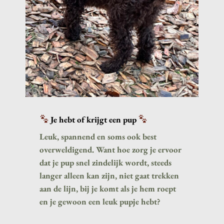
Je hebt of krijgt een pup
Leuk, spannend en soms ook best
overweldigend. Want hoe zorg je ervoor
dat je pup snel zindelijk wordt, steeds
langer alleen kan zijn, niet gaat trekken
aan de lijn, bij je komt als je hem roept
en je gewoon een leuk pupje hebt?